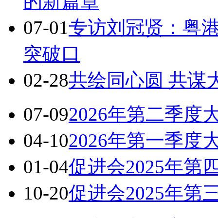
的新篇章
07-01
专访刘冠贤：粤港
突破口
02-28
共绘同心圆 共谋
07-09
2026年第二季度
04-10
2026年第一季度
01-04
促进会2025年第
10-20
促进会2025年第