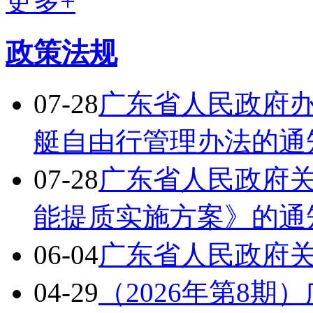
更多+
政策法规
07-28
广东省人民政府
艇自由行管理办法的通
07-28
广东省人民政府
能提质实施方案》的通
06-04
广东省人民政府
04-29
（2026年第8