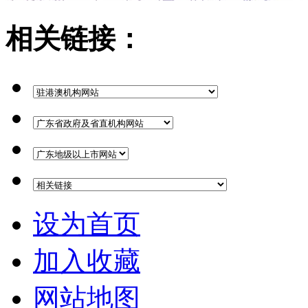
相关链接：
设为首页
加入收藏
网站地图