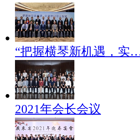
“把握横琴新机遇，实
2021年会长会议