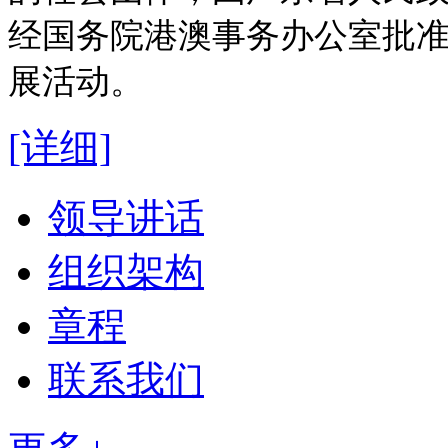
经国务院港澳事务办公室批
展活动。
[详细]
领导讲话
组织架构
章程
联系我们