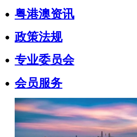
粤港澳资讯
政策法规
专业委员会
会员服务