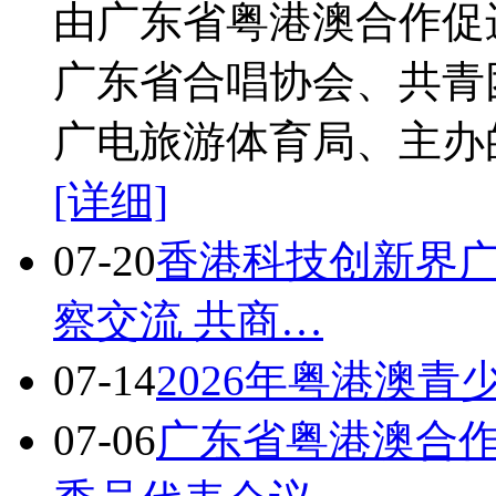
由广东省粤港澳合作促
广东省合唱协会、共青
广电旅游体育局、主办
[详细]
07-20
香港科技创新界
察交流 共商…
07-14
2026年粤港澳
07-06
广东省粤港澳合