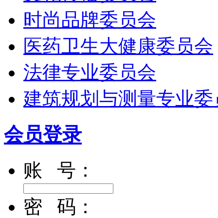
时尚品牌委员会
医药卫生大健康委员会
法律专业委员会
建筑规划与测量专业委
会员登录
账 号：
密 码：