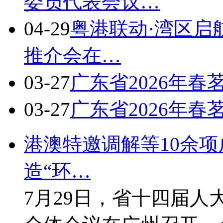
委员代表会议…
04-29
粤港联动·湾区启
推介会在…
03-27
广东省2026年
03-27
广东省2026年
港澳特邀调解等10余
造“环…
7月29日，省十四届