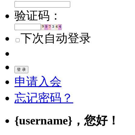
验证码：
下次自动登录
登 录
申请入会
忘记密码？
{username}
，您好！