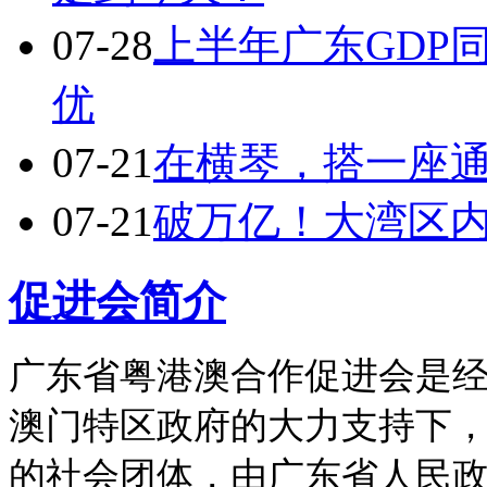
07-28
上半年广东GDP
优
07-21
在横琴，搭一座
07-21
破万亿！大湾区内
促进会简介
广东省粤港澳合作促进会是
澳门特区政府的大力支持下，
的社会团体，由广东省人民