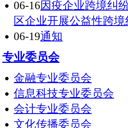
06-16
因疫企业跨境纠
区企业开展公益性跨境
06-19
通知
专业委员会
金融专业委员会
信息科技专业委员会
会计专业委员会
文化传播委员会