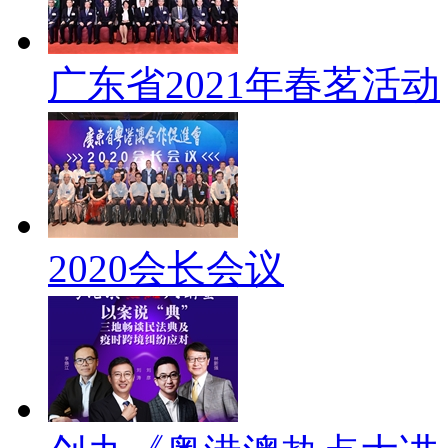
广东省2021年春茗活动
2020会长会议