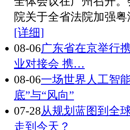
全体会议在广州召开。
院关于全省法院加强粤
[详细]
08-06
广东省在京举行携
业对接会 携…
08-06
一场世界人工智能
底”与“风向”
07-28
从规划蓝图到全
走到今天？