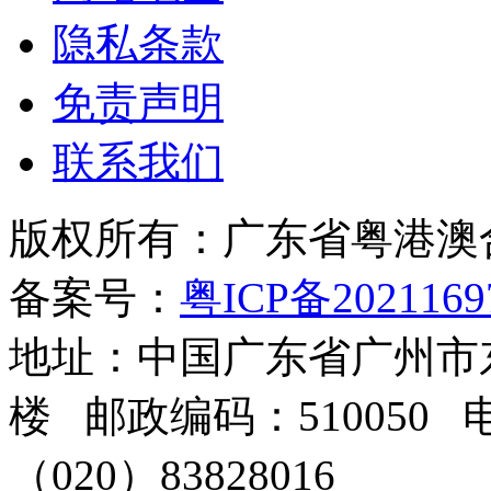
隐私条款
免责声明
联系我们
版权所有：广东省粤港澳
备案号：
粤ICP备2021169
地址：中国广东省广州市东
楼 邮政编码：510050 电
（020）83828016